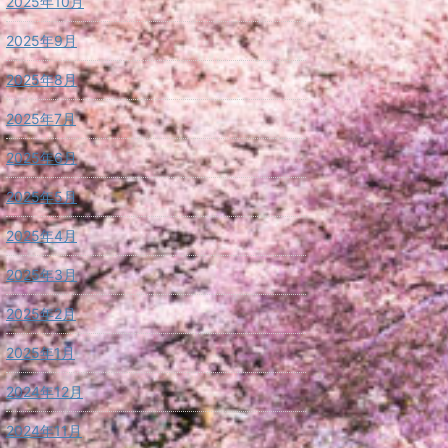
2025年10月
2025年9月
2025年8月
2025年7月
2025年6月
2025年5月
2025年4月
2025年3月
2025年2月
2025年1月
2024年12月
2024年11月