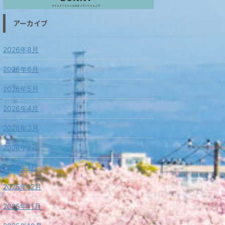
アーカイブ
2026年8月
2026年6月
2026年5月
2026年4月
2026年3月
2026年2月
2026年1月
2025年12月
2025年11月