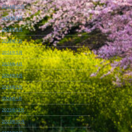
2024年10月
2024年9月
2024年8月
2024年7月
2024年5月
2024年4月
2024年3月
2024年2月
2024年1月
2023年12月
2023年10月