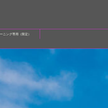
ーニング専用（限定）