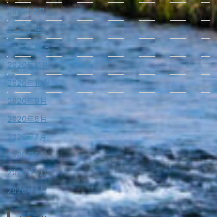
2021年2月
2021年1月
2020年12月
2020年11月
2020年10月
2020年9月
2020年8月
2020年7月
2020年6月
2020年5月
2020年4月