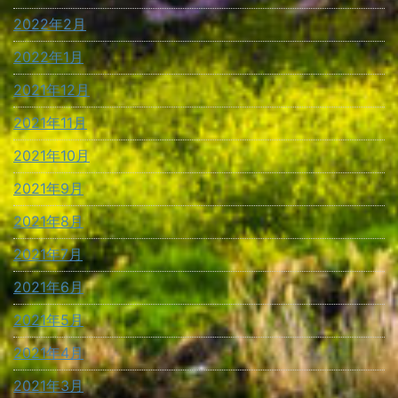
2022年2月
2022年1月
2021年12月
2021年11月
2021年10月
2021年9月
2021年8月
2021年7月
2021年6月
2021年5月
2021年4月
2021年3月