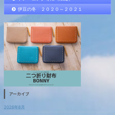
伊豆の冬 ２０２０～２０２１
アーカイブ
2026年8月