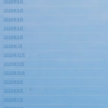
2026年6月
2026年5月
2026年4月
2026年3月
2026年2月
2026年1月
2025年12月
2025年11月
2025年10月
2025年9月
2025年8月
2025年7月