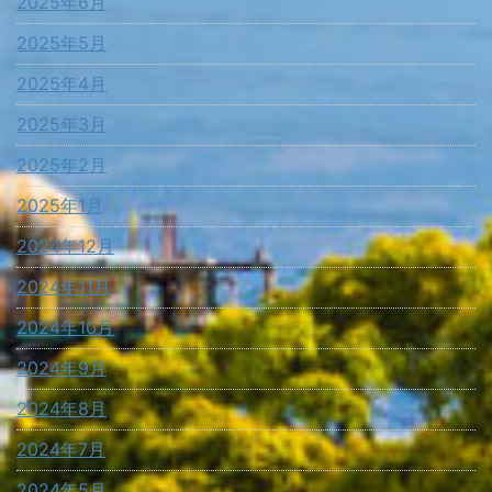
2025年6月
2025年5月
2025年4月
2025年3月
2025年2月
2025年1月
2024年12月
2024年11月
2024年10月
2024年9月
2024年8月
2024年7月
2024年5月