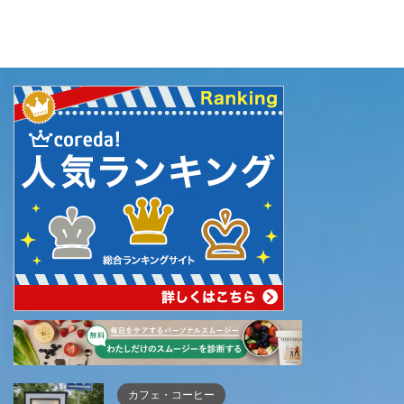
カフェ・コーヒー