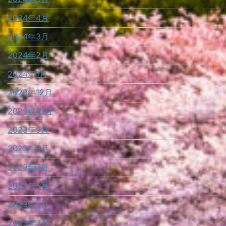
2024年4月
2024年3月
2024年2月
2024年1月
2023年12月
2023年10月
2023年9月
2023年8月
2023年7月
2023年5月
2023年4月
2023年3月