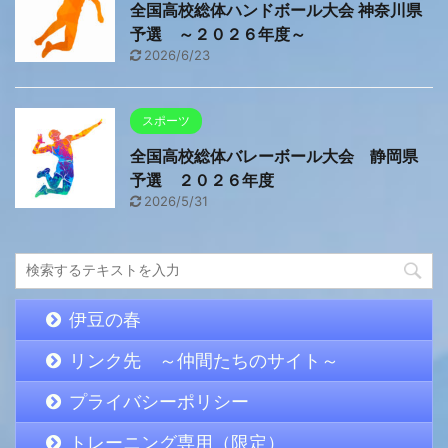
全国高校総体ハンドボール大会 神奈川県
予選 ～２０２６年度～
2026/6/23
スポーツ
全国高校総体バレーボール大会 静岡県
予選 ２０２６年度
2026/5/31
伊豆の春
リンク先 ～仲間たちのサイト～
プライバシーポリシー
トレーニング専用（限定）