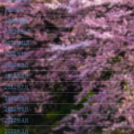
2023年2月
2023年1月
2022年12月
2022年11月
2022年10月
2022年9月
2022年8月
2022年7月
2022年6月
2022年5月
2022年4月
2022年3月