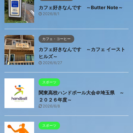
カフェ好きなんです ～Butter Note～
2026/8/1
カフェ・コーヒー
カフェ好きなんです ～カフェ イースト
ヒルズ～
2026/6/27
スポーツ
関東高校ハンドボール大会＠埼玉県 ～
２０２６年度～
2026/6/8
スポーツ