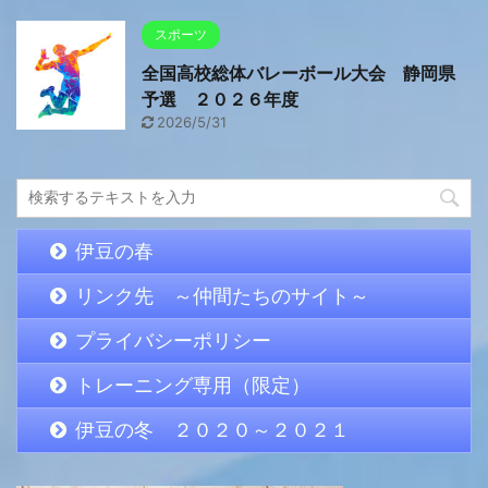
スポーツ
全国高校総体バレーボール大会 静岡県
予選 ２０２６年度
2026/5/31
伊豆の春
リンク先 ～仲間たちのサイト～
プライバシーポリシー
トレーニング専用（限定）
伊豆の冬 ２０２０～２０２１