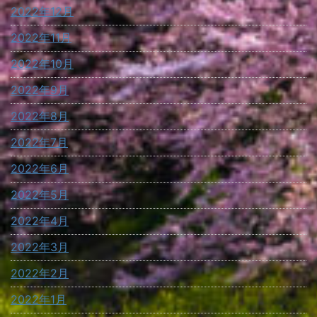
2022年12月
2022年11月
2022年10月
2022年9月
2022年8月
2022年7月
2022年6月
2022年5月
2022年4月
2022年3月
2022年2月
2022年1月