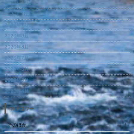
2020年12月
2020年11月
2020年10月
2020年9月
2020年8月
2020年7月
2020年6月
2020年5月
2020年4月
カテゴリー
そのほか