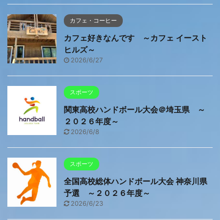
カフェ・コーヒー
カフェ好きなんです ～カフェ イースト
ヒルズ～
2026/6/27
スポーツ
関東高校ハンドボール大会＠埼玉県 ～
２０２６年度～
2026/6/8
スポーツ
全国高校総体ハンドボール大会 神奈川県
予選 ～２０２６年度～
2026/6/23