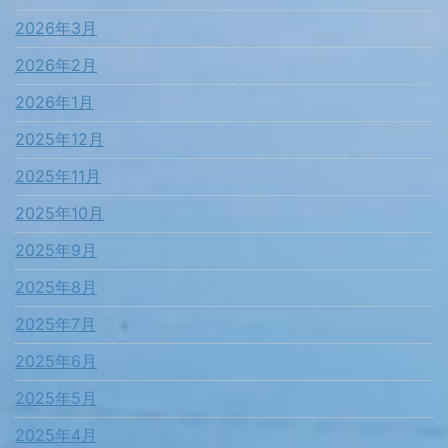
2026年3月
2026年2月
2026年1月
2025年12月
2025年11月
2025年10月
2025年9月
2025年8月
2025年7月
2025年6月
2025年5月
2025年4月