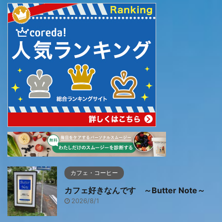
カフェ・コーヒー
カフェ好きなんです ～Butter Note～
2026/8/1