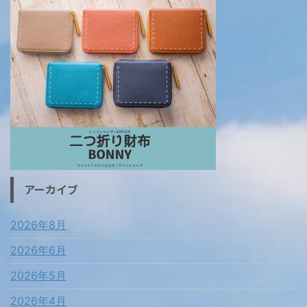
アーカイブ
2026年8月
2026年6月
2026年5月
2026年4月