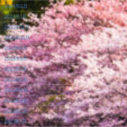
2024年2月
2024年1月
2023年12月
2023年10月
2023年9月
2023年8月
2023年7月
2023年5月
2023年4月
2023年3月
2023年2月
2023年1月