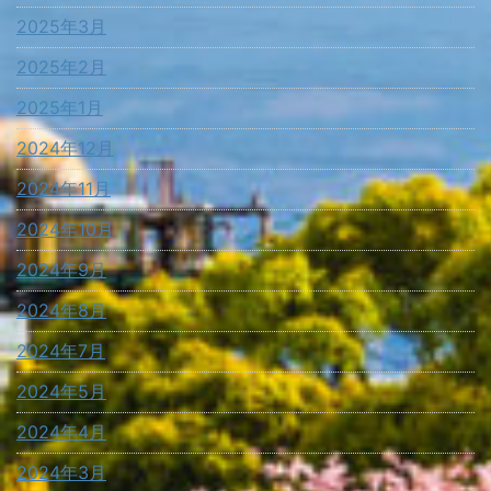
2025年3月
2025年2月
2025年1月
2024年12月
2024年11月
2024年10月
2024年9月
2024年8月
2024年7月
2024年5月
2024年4月
2024年3月