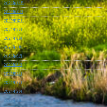
2021年12月
2021年11月
2021年10月
2021年9月
2021年8月
2021年7月
2021年6月
2021年5月
2021年4月
2021年3月
2021年2月
2021年1月