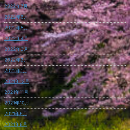
2022年7月
2022年6月
2022年5月
2022年4月
2022年3月
2022年2月
2022年1月
2021年12月
2021年11月
2021年10月
2021年9月
2021年8月