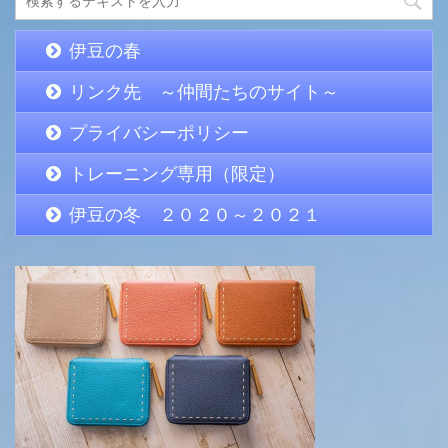
伊豆の春
リンク先 ～仲間たちのサイト～
プライバシーポリシー
トレーニング専用（限定）
伊豆の冬 ２０２０～２０２１