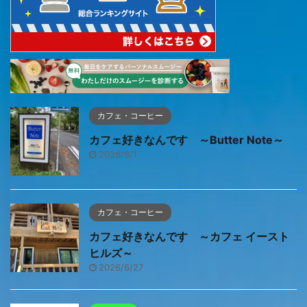
カフェ・コーヒー
カフェ好きなんです ～Butter Note～
2026/8/1
カフェ・コーヒー
カフェ好きなんです ～カフェ イースト
ヒルズ～
2026/6/27