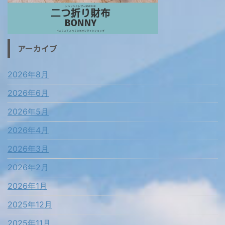
アーカイブ
2026年8月
2026年6月
2026年5月
2026年4月
2026年3月
2026年2月
2026年1月
2025年12月
2025年11月