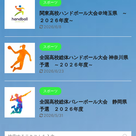
スポーツ
関東高校ハンドボール大会＠埼玉県 ～
２０２６年度～
2026/6/8
スポーツ
全国高校総体ハンドボール大会 神奈川県
予選 ～２０２６年度～
2026/6/23
スポーツ
全国高校総体バレーボール大会 静岡県
予選 ２０２６年度
2026/5/31