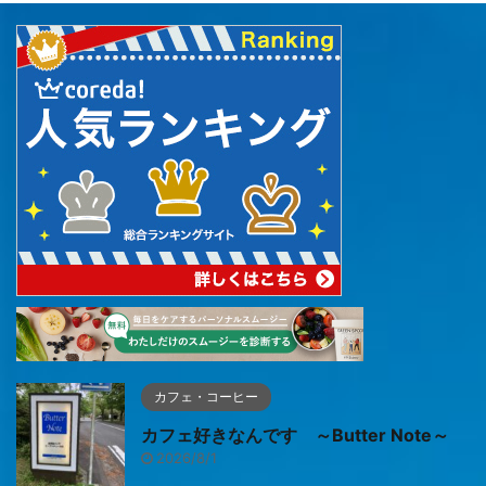
カフェ・コーヒー
カフェ好きなんです ～Butter Note～
2026/8/1