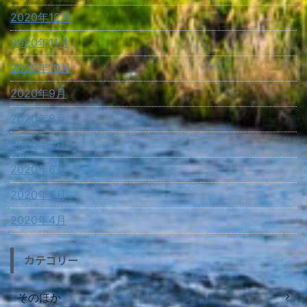
2020年12月
2020年11月
2020年10月
2020年9月
2020年8月
2020年7月
2020年6月
2020年5月
2020年4月
カテゴリー
そのほか