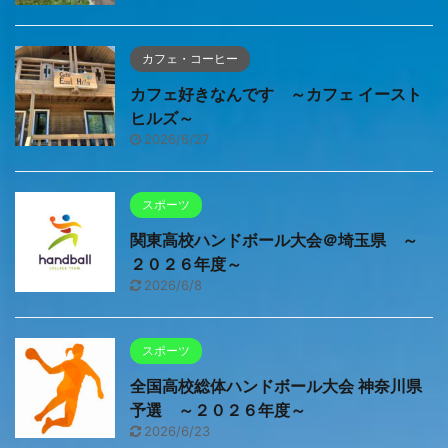
カフェ・コーヒー
カフェ好きなんです ～カフェ イースト
ヒルズ～
2026/6/27
スポーツ
関東高校ハンドボール大会＠埼玉県 ～
２０２６年度～
2026/6/8
スポーツ
全国高校総体ハンドボール大会 神奈川県
予選 ～２０２６年度～
2026/6/23