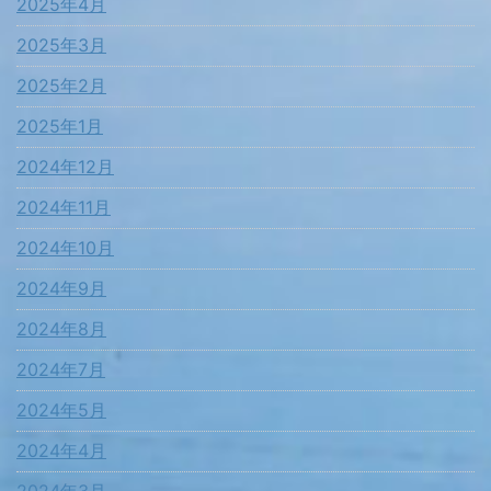
2025年4月
2025年3月
2025年2月
2025年1月
2024年12月
2024年11月
2024年10月
2024年9月
2024年8月
2024年7月
2024年5月
2024年4月