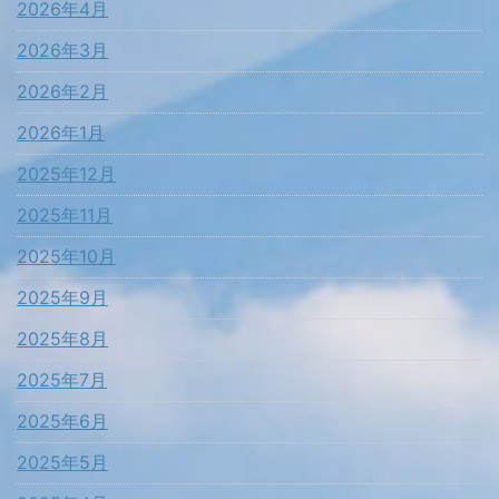
2026年4月
2026年3月
2026年2月
2026年1月
2025年12月
2025年11月
2025年10月
2025年9月
2025年8月
2025年7月
2025年6月
2025年5月