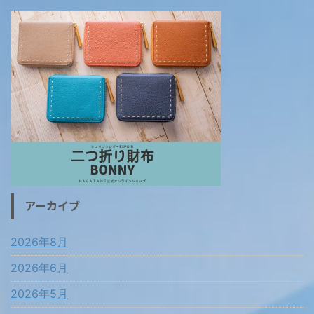
アーカイブ
2026年8月
2026年6月
2026年5月