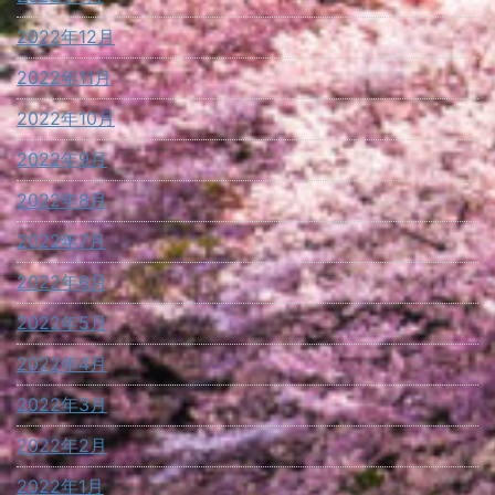
2022年12月
2022年11月
2022年10月
2022年9月
2022年8月
2022年7月
2022年6月
2022年5月
2022年4月
2022年3月
2022年2月
2022年1月