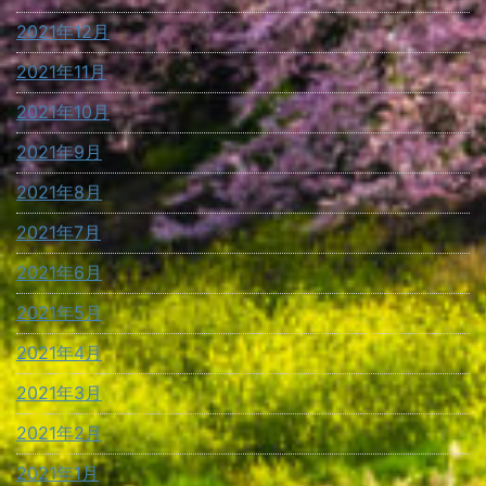
2021年12月
2021年11月
2021年10月
2021年9月
2021年8月
2021年7月
2021年6月
2021年5月
2021年4月
2021年3月
2021年2月
2021年1月