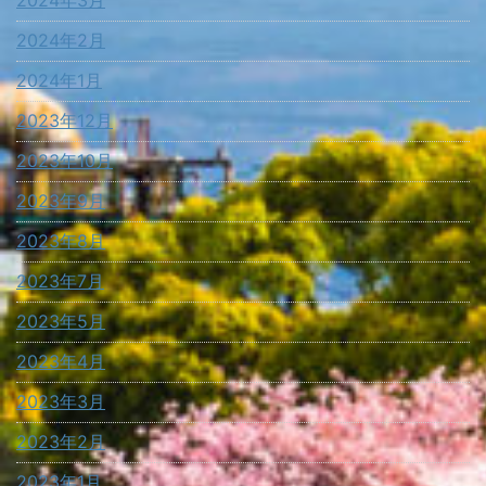
2024年3月
2024年2月
2024年1月
2023年12月
2023年10月
2023年9月
2023年8月
2023年7月
2023年5月
2023年4月
2023年3月
2023年2月
2023年1月