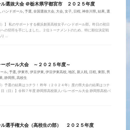
ル選抜大会 ＠栃木県宇都宮市 ２０２５年度
ツ
,
ハンドボール
,
予選
,
全国選抜大会
,
大会
,
女子
,
日程
,
神奈川県
,
結果
,
選
日）】 私のサポートする横浜創英高校女子ハンドボール部。昨日の初日
会への切符を手にしました。２位トーナメントのため、特に順位決定戦
...
レーボール大会 ～２０２５年度～
ボール
,
予選
,
伊東市
,
伊豆伊東
,
伊豆伊東高校
,
地区
,
新人戦
,
日程
,
東部
,
男
果
,
静岡県
,
高校生
部）予選の結果はコチラ！ 昨年（２０２４年）度の県大会の結果はコチ
８日（日）】令和７年度 静岡県高校新人バレーボール大会 静岡県高校バ
ール選手権大会（高校生の部） ２０２５年度