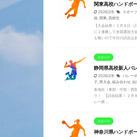
関東高校ハンドボー
2026/2/8
スポー
抜
,
関東
,
高校生
【大会結果！２月８日（
に２連勝して全国選抜大
も無いので今日の試合はあり 
スポーツ
静岡県高校新人バ
2026/2/8
バレー
子
,
県大会
,
組み合わせ
,
結
各地区（東部・中部・西
ラ！ 【試合結果！ ２月
レー新 ...
スポーツ
神奈川県ハンドボ