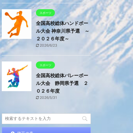
スポーツ
全国高校総体ハンドボー
ル大会 神奈川県予選 ～
２０２６年度～
2026/6/23
スポーツ
全国高校総体バレーボー
ル大会 静岡県予選 ２
０２６年度
2026/5/31