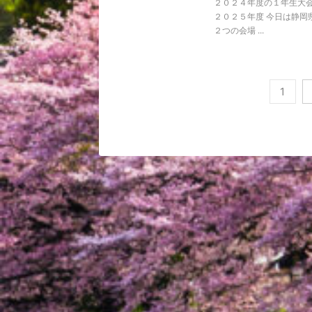
２０２４年度の１年生大
２０２５年度 今日は静
２つの会場 ...
1