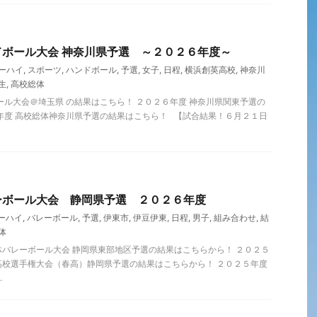
ボール大会 神奈川県予選 ～２０２６年度～
ーハイ
,
スポーツ
,
ハンドボール
,
予選
,
女子
,
日程
,
横浜創英高校
,
神奈川
生
,
高校総体
ール大会＠埼玉県 の結果はこちら！ ２０２６年度 神奈川県関東予選の
年度 高校総体神奈川県予選の結果はこちら！ 【試合結果！６月２１日
ーボール大会 静岡県予選 ２０２６年度
ーハイ
,
バレーボール
,
予選
,
伊東市
,
伊豆伊東
,
日程
,
男子
,
組み合わせ
,
結
体
バレーボール大会 静岡県東部地区予選の結果はこちらから！ ２０２５
高校選手権大会（春高）静岡県予選の結果はこちらから！ ２０２５年度
.