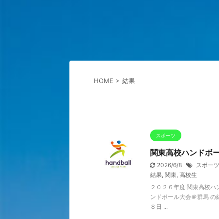
HOME
>
結果
スポーツ
関東高校ハンドボ
2026/6/8
スポー
結果
,
関東
,
高校生
２０２６年度 関東高校ハ
ンドボール大会＠群馬 の
８日 ...