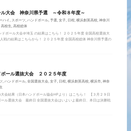
ール大会 神奈川県予選 ～令和８年度～
ーハイ
,
スポーツ
,
ハンドボール
,
予選
,
女子
,
日程
,
横浜創英高校
,
神奈川
,
高校生
,
高校総体
ンドボール大会＠埼玉 の結果はこちら！ ２０２５年度 全国高校選抜大
 新人戦の結果はこちらから！ ２０２５年度 全国高校総体 神奈川県予選の
ドボール選抜大会 ２０２５年度
ツ
,
ハンドボール
,
全国選抜大会
,
女子
,
日程
,
横浜創英高校
,
横浜市
,
神奈
生
の大会結果（日本ハンドボール協会HPより）はこちら！ 【３月２９日
ボール選抜大会 最終日 全国選抜大会はいよいよ最終日、本日は決勝戦