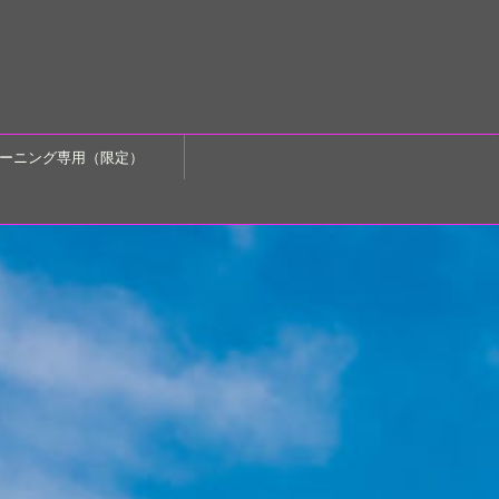
ーニング専用（限定）