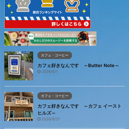
カフェ・コーヒー
カフェ好きなんです ～Butter Note～
2026/8/1
カフェ・コーヒー
カフェ好きなんです ～カフェ イースト
ヒルズ～
2026/6/27