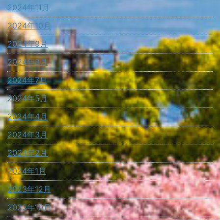
2024年11月
2024年10月
2024年9月
2024年8月
2024年7月
2024年5月
2024年4月
2024年3月
2024年2月
2024年1月
2023年12月
2023年10月