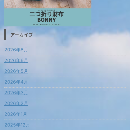
アーカイブ
2026年8月
2026年6月
2026年5月
2026年4月
2026年3月
2026年2月
2026年1月
2025年12月