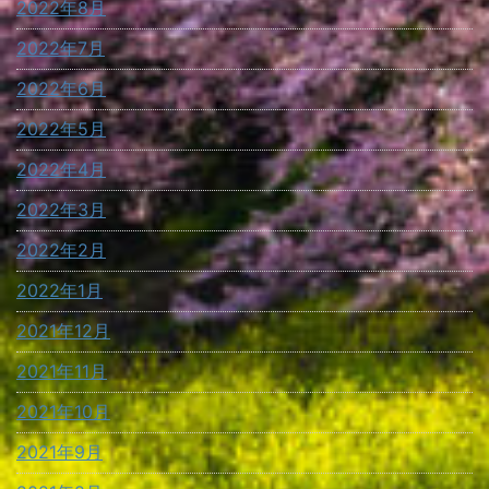
2022年8月
2022年7月
2022年6月
2022年5月
2022年4月
2022年3月
2022年2月
2022年1月
2021年12月
2021年11月
2021年10月
2021年9月