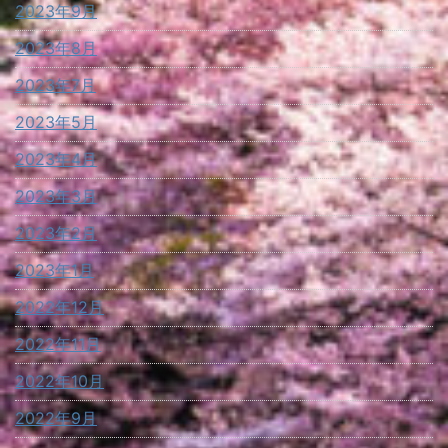
2023年9月
2023年8月
2023年7月
2023年5月
2023年4月
2023年3月
2023年2月
2023年1月
2022年12月
2022年11月
2022年10月
2022年9月