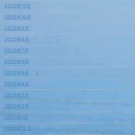
2025年11月
2025年10月
2025年9月
2025年8月
2025年7月
2025年6月
2025年5月
2025年4月
2025年3月
2025年2月
2025年1月
2024年12月