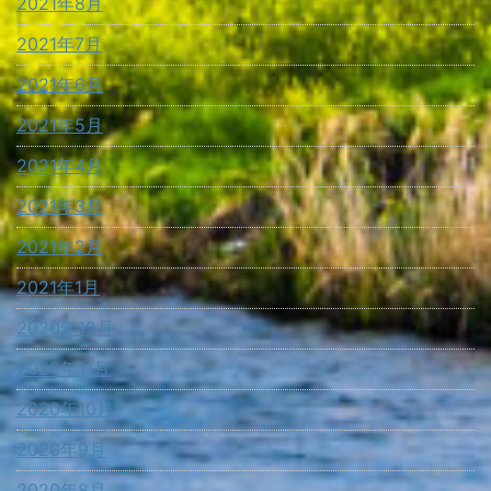
2021年8月
2021年7月
2021年6月
2021年5月
2021年4月
2021年3月
2021年2月
2021年1月
2020年12月
2020年11月
2020年10月
2020年9月
2020年8月