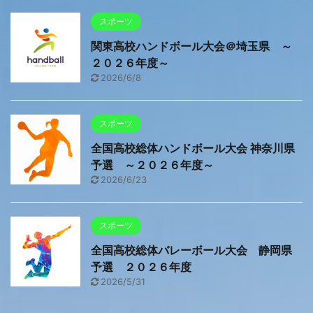
スポーツ
関東高校ハンドボール大会＠埼玉県 ～
２０２６年度～
2026/6/8
スポーツ
全国高校総体ハンドボール大会 神奈川県
予選 ～２０２６年度～
2026/6/23
スポーツ
全国高校総体バレーボール大会 静岡県
予選 ２０２６年度
2026/5/31