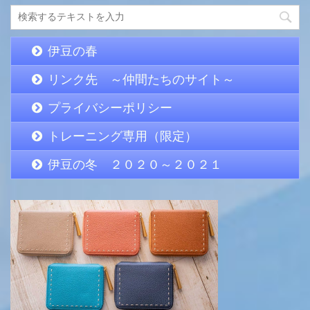
伊豆の春
リンク先 ～仲間たちのサイト～
プライバシーポリシー
トレーニング専用（限定）
伊豆の冬 ２０２０～２０２１