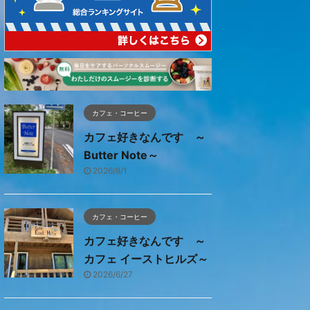
カフェ・コーヒー
カフェ好きなんです ～
Butter Note～
2026/8/1
カフェ・コーヒー
カフェ好きなんです ～
カフェ イーストヒルズ～
2026/6/27