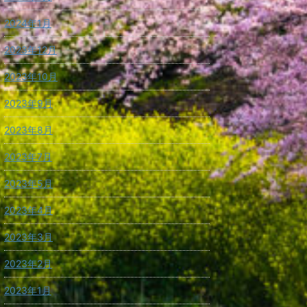
2024年1月
2023年12月
2023年10月
2023年9月
2023年8月
2023年7月
2023年5月
2023年4月
2023年3月
2023年2月
2023年1月