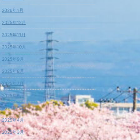
2026年1月
2025年12月
2025年11月
2025年10月
2025年9月
2025年8月
2025年7月
2025年6月
2025年5月
2025年4月
2025年3月