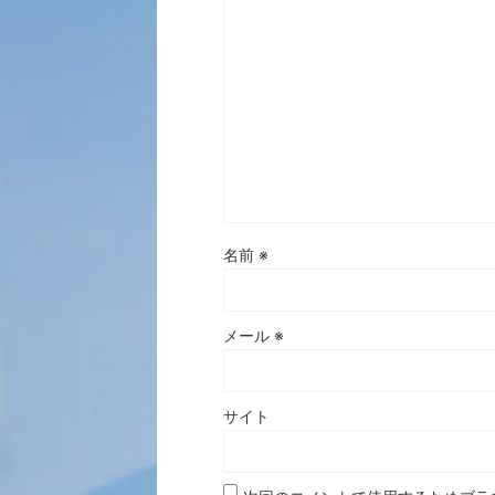
名前
※
メール
※
サイト