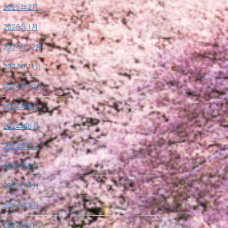
2025年2月
2025年1月
2024年12月
2024年11月
2024年10月
2024年9月
2024年8月
2024年7月
2024年5月
2024年4月
2024年3月
2024年2月