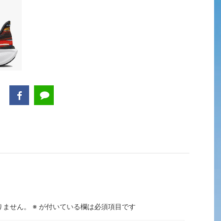
りません。
※
が付いている欄は必須項目です