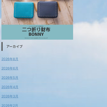
アーカイブ
2026年8月
2026年6月
2026年5月
2026年4月
2026年3月
2026年2月