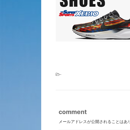
-
comment
メールアドレスが公開されることはあ