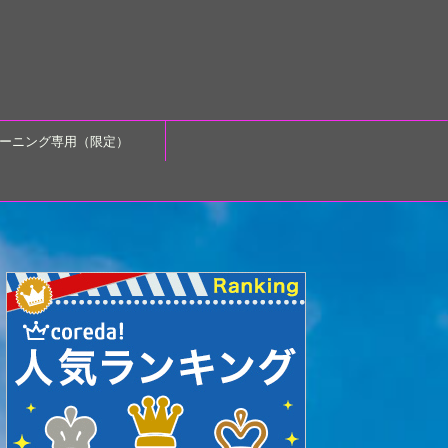
ーニング専用（限定）