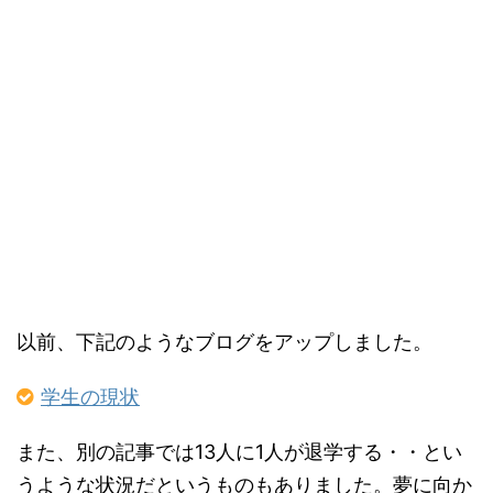
以前、下記のようなブログをアップしました。
学生の現状
また、別の記事では13人に1人が退学する・・とい
うような状況だというものもありました。夢に向か