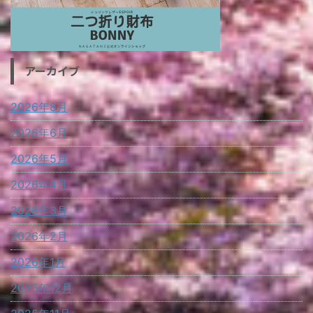
アーカイブ
2026年8月
2026年6月
2026年5月
2026年4月
2026年3月
2026年2月
2026年1月
2025年12月