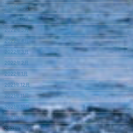
2022年7月
2022年6月
2022年5月
2022年4月
2022年3月
2022年2月
2022年1月
2021年12月
2021年11月
2021年10月
2021年9月
2021年8月