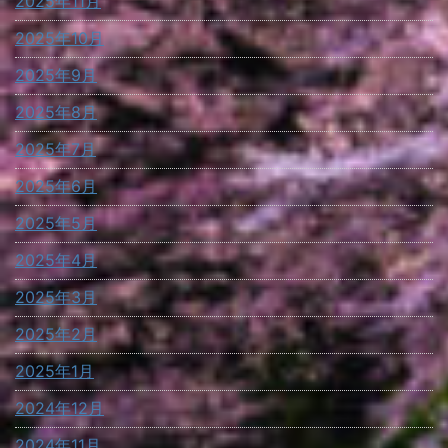
2025年11月
2025年10月
2025年9月
2025年8月
2025年7月
2025年6月
2025年5月
2025年4月
2025年3月
2025年2月
2025年1月
2024年12月
2024年11月