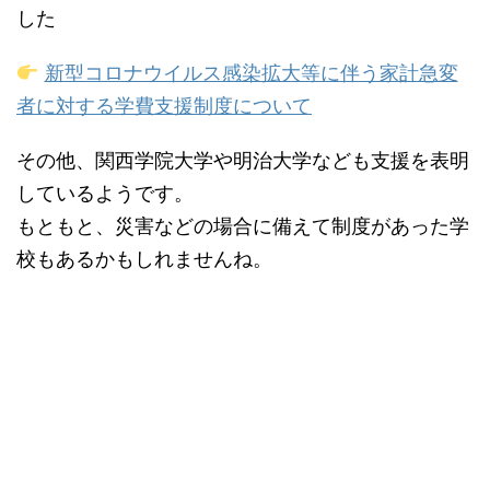
した
新型コロナウイルス感染拡大等に伴う家計急変
者に対する学費支援制度について
その他、関西学院大学や明治大学なども支援を表明
しているようです。
もともと、災害などの場合に備えて制度があった学
校もあるかもしれませんね。