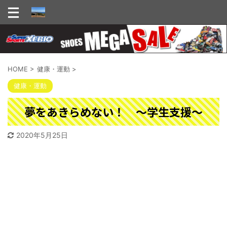
HOME
>
健康・運動
>
健康・運動
夢をあきらめない！ ～学生支援～
2020年5月25日