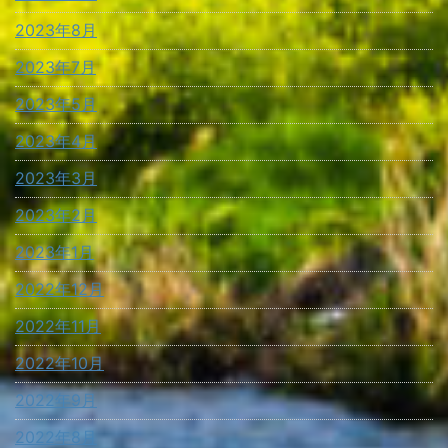
2023年8月
2023年7月
2023年5月
2023年4月
2023年3月
2023年2月
2023年1月
2022年12月
2022年11月
2022年10月
2022年9月
2022年8月