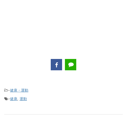
-
健康・運動
-
健康
,
運動