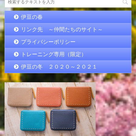
伊豆の春
リンク先 ～仲間たちのサイト～
プライバシーポリシー
トレーニング専用（限定）
伊豆の冬 ２０２０～２０２１