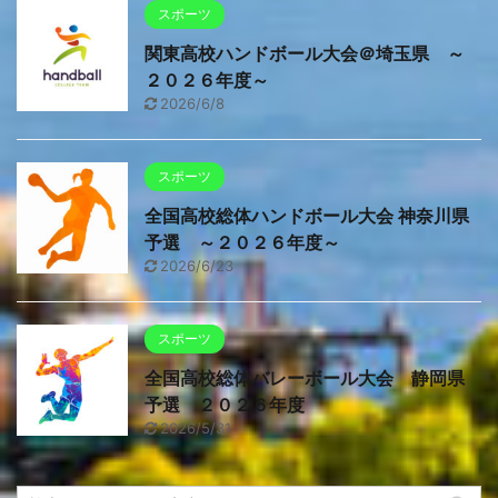
スポーツ
関東高校ハンドボール大会＠埼玉県 ～
２０２６年度～
2026/6/8
スポーツ
全国高校総体ハンドボール大会 神奈川県
予選 ～２０２６年度～
2026/6/23
スポーツ
全国高校総体バレーボール大会 静岡県
予選 ２０２６年度
2026/5/31