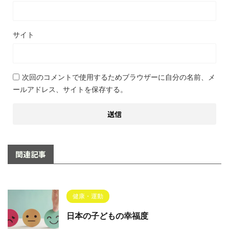
サイト
次回のコメントで使用するためブラウザーに自分の名前、メ
ールアドレス、サイトを保存する。
関連記事
健康・運動
日本の子どもの幸福度