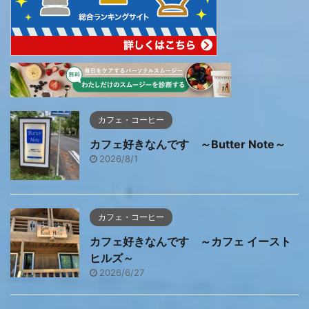
カフェ・コーヒー
カフェ好きなんです ～Butter Note～
2026/8/1
カフェ・コーヒー
カフェ好きなんです ～カフェ イースト
ヒルズ～
2026/6/27