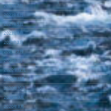
2021年7月
2021年6月
2021年5月
2021年4月
2021年3月
2021年2月
2021年1月
2020年12月
2020年11月
2020年10月
2020年9月
2020年8月