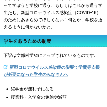
って学ぼうと学校に通う、もしくはこれから通う学
生たち。新型コロナウイルス感染症（COVID-19）
のためにあきらめてほしくない！何とか、学校を通
えるように何かないかと。
学生を救うための制度
下記は文部科学省にアップされているものです。
新型コロナウイルス感染症の影響で学費等支援
が必要になった学生のみなさんへ
奨学金が無利子になる
授業料・入学金の免除や減額