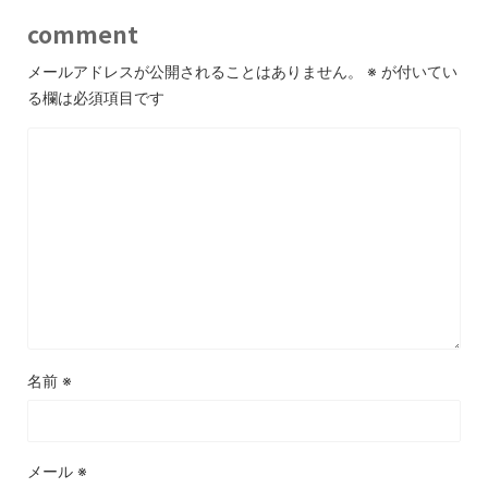
comment
メールアドレスが公開されることはありません。
※
が付いてい
る欄は必須項目です
名前
※
メール
※