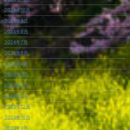
2024年10月
2024年9月
2024年8月
2024年7月
2024年5月
2024年4月
2024年3月
2024年2月
2024年1月
2023年12月
2023年10月
2023年9月