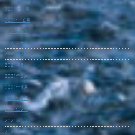
2021年11月
2021年10月
2021年9月
2021年8月
2021年7月
2021年6月
2021年5月
2021年4月
2021年3月
2021年2月
2021年1月
2020年12月