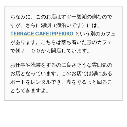
ちなみに、このお店はすぐ一碧湖の側なので
すが、さらに湖側（湖沿いです）には、
TERRACE CAFE IPPEKIKO
という別のカフェ
があります。こちらは落ち着いた形のカフェ
で朝７：００から開店しています。
お仕事や読書をするのに良さそうな雰囲気の
お店となっています。このお店では湖にある
ボートをレンタルでき、湖をぐるっと回るこ
ともできますよ。