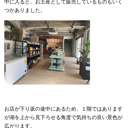
中に入ると、お土産として販売しているものもいく
つかありました。
お店が下り坂の途中にあるため、１階ではあります
が湖を上から見下ろせる角度で気持ちの良い景色が
広がります。