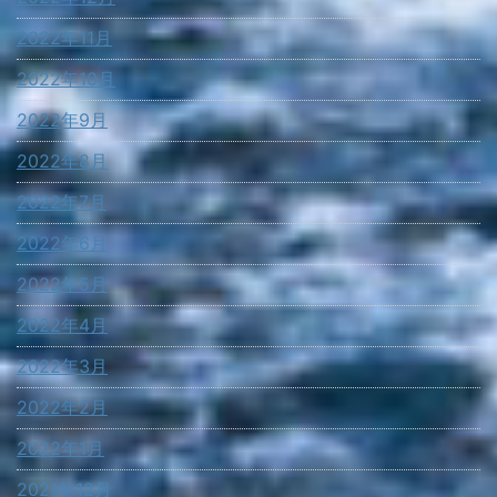
2022年11月
2022年10月
2022年9月
2022年8月
2022年7月
2022年6月
2022年5月
2022年4月
2022年3月
2022年2月
2022年1月
2021年12月