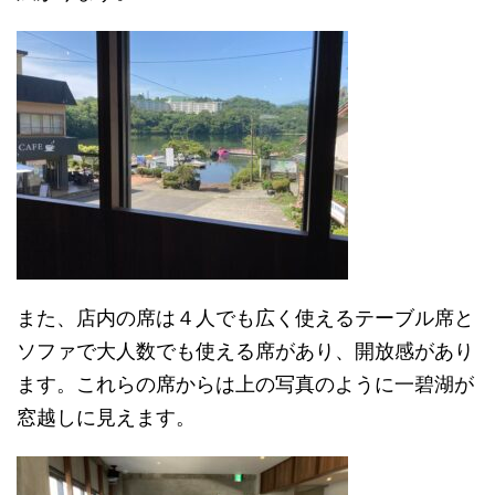
また、店内の席は４人でも広く使えるテーブル席と
ソファで大人数でも使える席があり、開放感があり
ます。これらの席からは上の写真のように一碧湖が
窓越しに見えます。