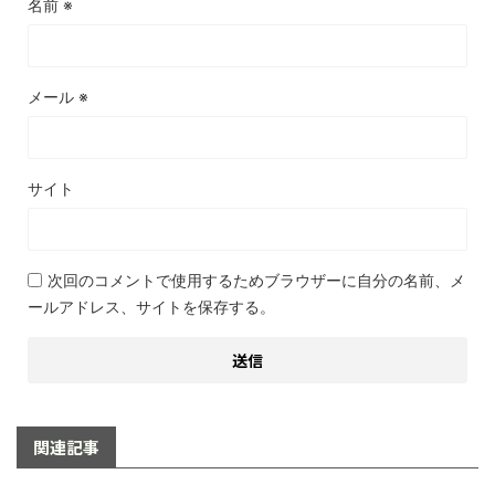
名前
※
メール
※
サイト
次回のコメントで使用するためブラウザーに自分の名前、メ
ールアドレス、サイトを保存する。
関連記事