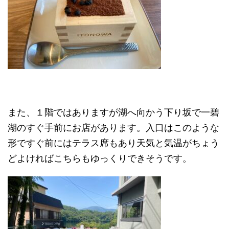
また、１階ではありますが湖へ向かう下り坂で一碧
湖のすぐ手前にお店があります。入口はこのような
形ですぐ前にはテラス席もあり天気と気温がちょう
どよければこちらもゆっくりできそうです。