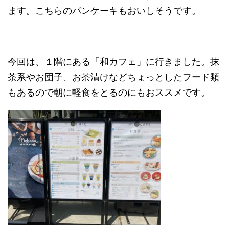
ます。こちらのパンケーキもおいしそうです。
今回は、１階にある「和カフェ」に行きました。抹
茶系やお団子、お茶漬けなどちょっとしたフード類
もあるので朝に軽食をとるのにもおススメです。