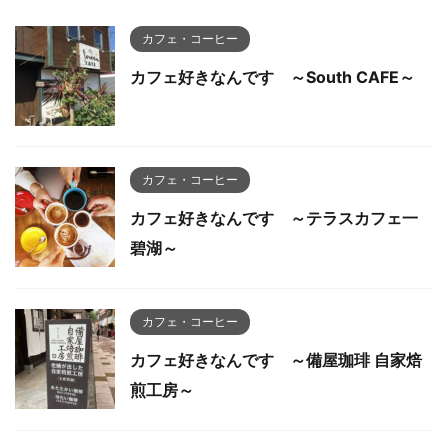
カフェ・コーヒー
カフェ好きなんです ～South CAFE～
カフェ・コーヒー
カフェ好きなんです ～テラスカフェ一
碧湖～
カフェ・コーヒー
カフェ好きなんです ～備屋珈琲 自家焙
煎工房～