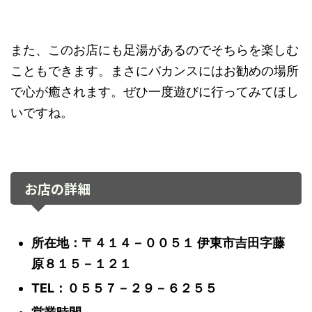
また、このお店にも足湯があるのでそちらを楽しむ
こともできます。まさにバカンスにはお勧めの場所
で心が癒されます。ぜひ一度遊びに行ってみてほし
いですね。
お店の詳細
所在地：〒４１４－００５１ 伊東市吉田字藤
原８１５－１２１
TEL：０５５７－２９－６２５５