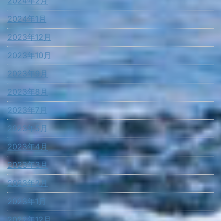
2024年2月
2024年1月
2023年12月
2023年10月
2023年9月
2023年8月
2023年7月
2023年5月
2023年4月
2023年3月
2023年2月
2023年1月
2022年12月