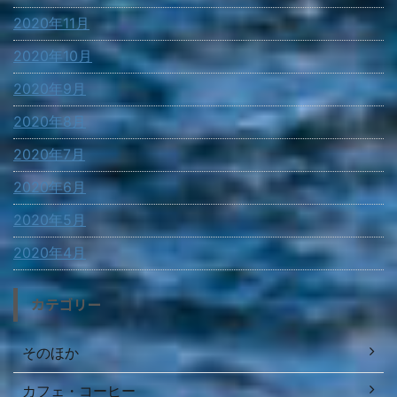
2020年11月
2020年10月
2020年9月
2020年8月
2020年7月
2020年6月
2020年5月
2020年4月
カテゴリー
そのほか
カフェ・コーヒー