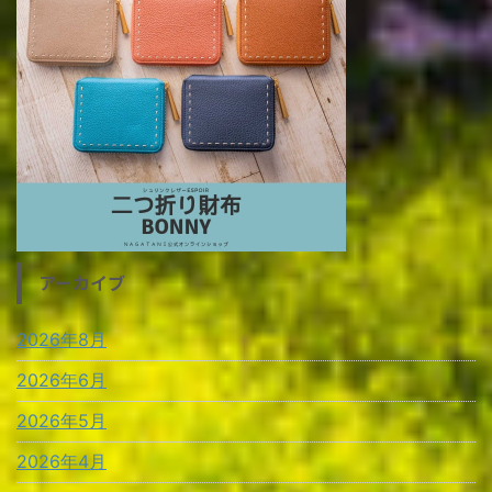
アーカイブ
2026年8月
2026年6月
2026年5月
2026年4月