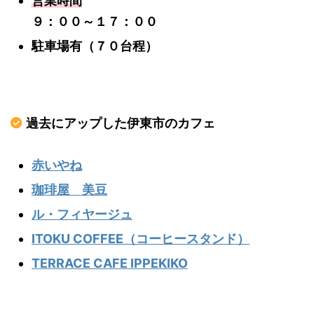
営業時間
９：００～１７：００
駐車場有（７０台程）
過去にアップした伊東市のカフェ
赤いやね
珈琲屋 美豆
ル・フィヤージュ
ITOKU COFFEE（コーヒースタンド）
TERRACE CAFE IPPEKIKO