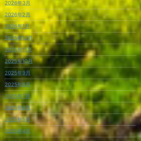
2026年3月
2026年2月
2026年1月
2025年12月
2025年11月
2025年10月
2025年9月
2025年8月
2025年7月
2025年6月
2025年5月
2025年4月