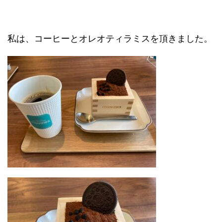
私は、コーヒーとオレオティラミスを頂きました。