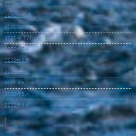
2021年1月
2020年12月
2020年11月
2020年10月
2020年9月
2020年8月
2020年7月
2020年6月
2020年5月
2020年4月
カテゴリー