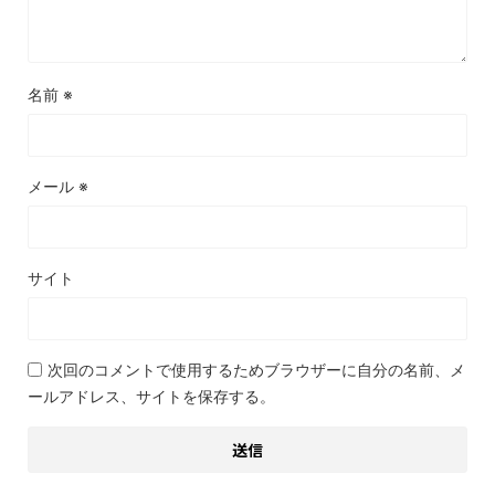
名前
※
メール
※
サイト
次回のコメントで使用するためブラウザーに自分の名前、メ
ールアドレス、サイトを保存する。