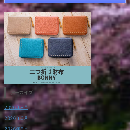
アーカイブ
2026年8月
2026年6月
2026年5月