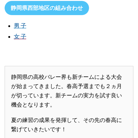
静岡県西部地区の組み合わせ
男 子
女 子
静岡県の高校バレー界も新チームによる大会
が始まってきました。春高予選までも２ヵ月
が切っています。新チームの実力を試す良い
機会となります。
夏の練習の成果を発揮して、その先の春高に
繋げていきたいです！