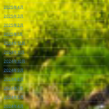
2025年4月
2025年3月
2025年2月
2025年1月
2024年12月
2024年11月
2024年10月
2024年9月
2024年8月
2024年7月
2024年5月
2024年4月