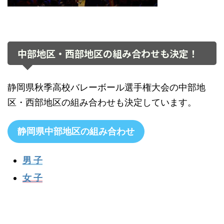
中部地区・西部地区の組み合わせも決定！
静岡県秋季高校バレーボール選手権大会の中部地
区・西部地区の組み合わせも決定しています。
静岡県中部地区の組み合わせ
男 子
女 子