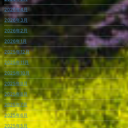
2026年4月
2026年3月
2026年2月
2026年1月
2025年12月
2025年11月
2025年10月
2025年9月
2025年8月
2025年7月
2025年6月
2025年5月