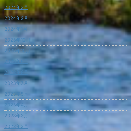
2024年3月
2024年2月
2024年1月
2023年12月
2023年10月
2023年9月
2023年8月
2023年7月
2023年5月
2023年4月
2023年3月
2023年2月