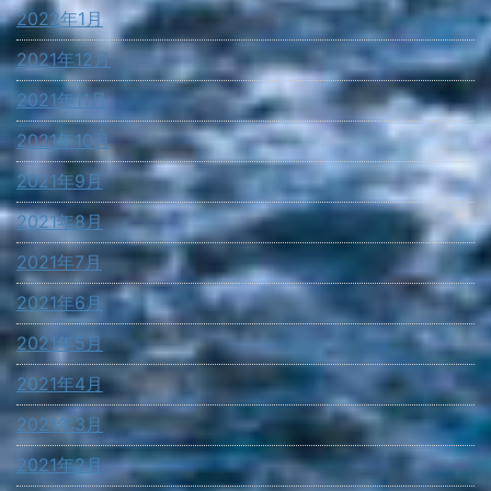
2022年1月
2021年12月
2021年11月
2021年10月
2021年9月
2021年8月
2021年7月
2021年6月
2021年5月
2021年4月
2021年3月
2021年2月