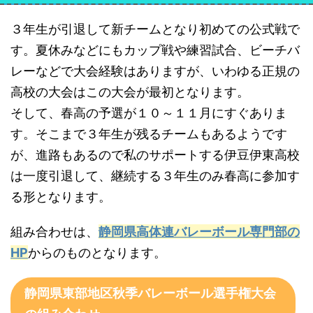
３年生が引退して新チームとなり初めての公式戦で
す。夏休みなどにもカップ戦や練習試合、ビーチバ
レーなどで大会経験はありますが、いわゆる正規の
高校の大会はこの大会が最初となります。
そして、春高の予選が１０～１１月にすぐありま
す。そこまで３年生が残るチームもあるようです
が、進路もあるので私のサポートする伊豆伊東高校
は一度引退して、継続する３年生のみ春高に参加す
る形となります。
組み合わせは、
静岡県高体連バレーボール専門部の
HP
からのものとなります。
静岡県東部地区秋季バレーボール選手権大会