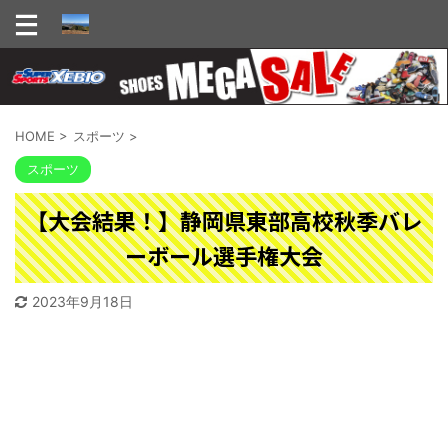
HOME
>
スポーツ
>
スポーツ
【大会結果！】静岡県東部高校秋季バレ
ーボール選手権大会
2023年9月18日