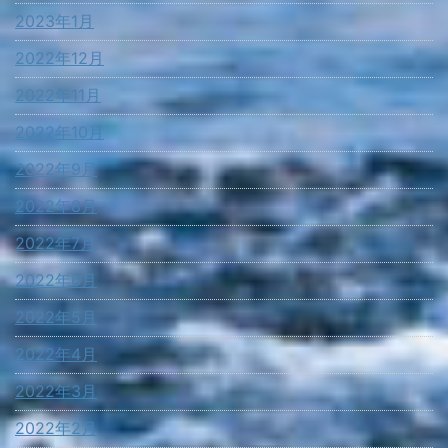
2023年1月
2022年12月
2022年11月
2022年10月
2022年9月
2022年8月
2022年7月
2022年6月
2022年5月
2022年4月
2022年3月
2022年2月