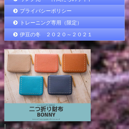
プライバシーポリシー
トレーニング専用（限定）
伊豆の冬 ２０２０～２０２１