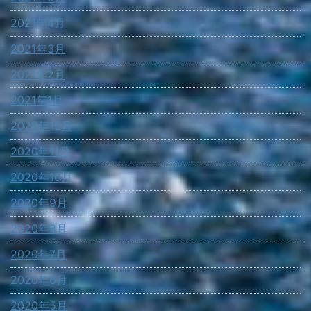
2021年4月
2021年3月
2021年2月
2021年1月
2020年12月
2020年11月
2020年10月
2020年9月
2020年8月
2020年7月
2020年6月
2020年5月