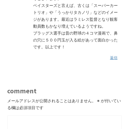
ベイスターズと言えば、古くは「スーパーカー
トリオ」や「うっかりタカノリ」などのイメー
ジがあります。最近はラミレス監督となり観客
動員数もかなり増えているようですね。
ブラッグス選手は昔の野球の４コマ漫画で、鼻
の穴に５００円玉が入る絵があって面白かった
です。以上です！
返信
comment
メールアドレスが公開されることはありません。
※
が付いてい
る欄は必須項目です