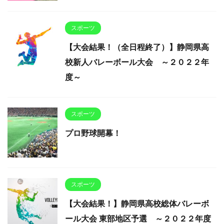
スポーツ
【大会結果！（全日程終了）】静岡県高
校新人バレーボール大会 ～２０２２年
度～
スポーツ
プロ野球開幕！
スポーツ
【大会結果！】静岡県高校総体バレーボ
ール大会 東部地区予選 ～２０２２年度