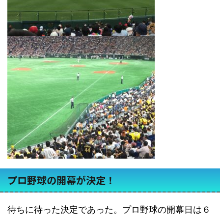
プロ野球の開幕が決定！
待ちに待った決定であった。プロ野球の開幕日は６