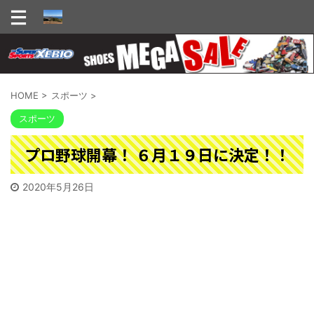
HOME
>
スポーツ
>
スポーツ
プロ野球開幕！ ６月１９日に決定！！
2020年5月26日