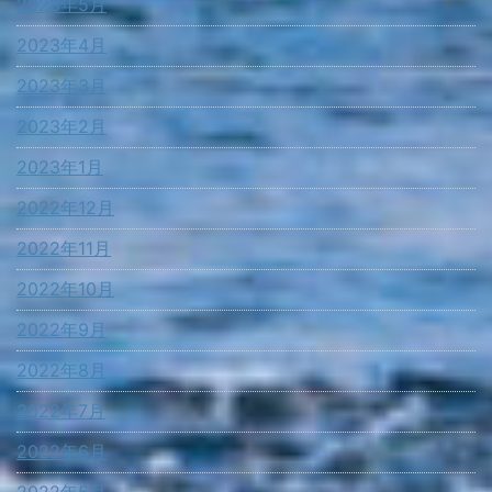
2023年5月
2023年4月
2023年3月
2023年2月
2023年1月
2022年12月
2022年11月
2022年10月
2022年9月
2022年8月
2022年7月
2022年6月