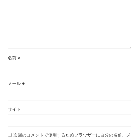
名前
※
メール
※
サイト
次回のコメントで使用するためブラウザーに自分の名前、メ