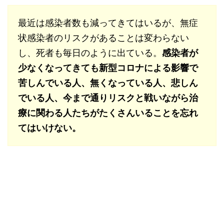
最近は感染者数も減ってきてはいるが、無症
状感染者のリスクがあることは変わらない
し、死者も毎日のように出ている。
感染者が
少なくなってきても新型コロナによる影響で
苦しんでいる人、無くなっている人、悲しん
でいる人、今まで通りリスクと戦いながら治
療に関わる人たちがたくさんいることを忘れ
てはいけない。