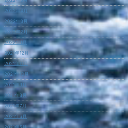
2022年5月
2022年4月
2022年3月
2022年2月
2022年1月
2021年12月
2021年11月
2021年10月
2021年9月
2021年8月
2021年7月
2021年6月
2021年5月