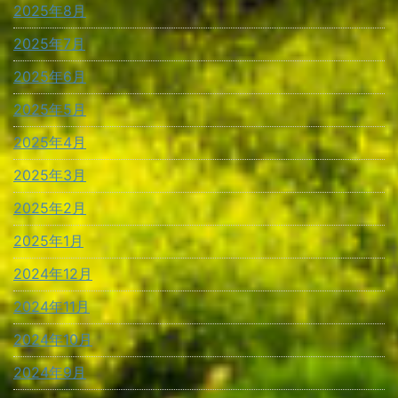
2025年8月
2025年7月
2025年6月
2025年5月
2025年4月
2025年3月
2025年2月
2025年1月
2024年12月
2024年11月
2024年10月
2024年9月