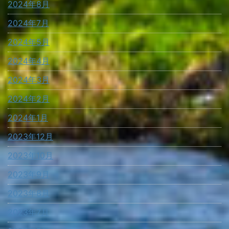
2024年8月
2024年7月
2024年5月
2024年4月
2024年3月
2024年2月
2024年1月
2023年12月
2023年10月
2023年9月
2023年8月
2023年7月