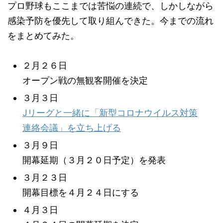
プロ野球もここまでは苦悩の連続で、しかしながら
感染予防を優先して取り組んできた。今までの流れ
をまとめてみた。
２月２６日
オープン戦の無観客開催を決定
３月３日
Jリーグと一緒に「新型コロナウイルス対策
連絡会議」を立ち上げる
３月９日
開幕延期（３月２０日予定）を発表
３月２３日
開幕目標を４月２４日にする
４月３日