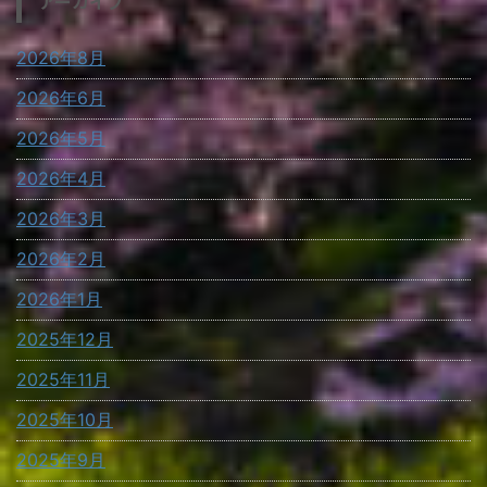
アーカイブ
2026年8月
2026年6月
2026年5月
2026年4月
2026年3月
2026年2月
2026年1月
2025年12月
2025年11月
2025年10月
2025年9月