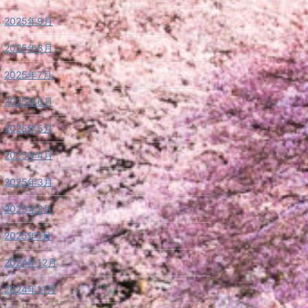
2025年9月
2025年8月
2025年7月
2025年6月
2025年5月
2025年4月
2025年3月
2025年2月
2025年1月
2024年12月
2024年11月