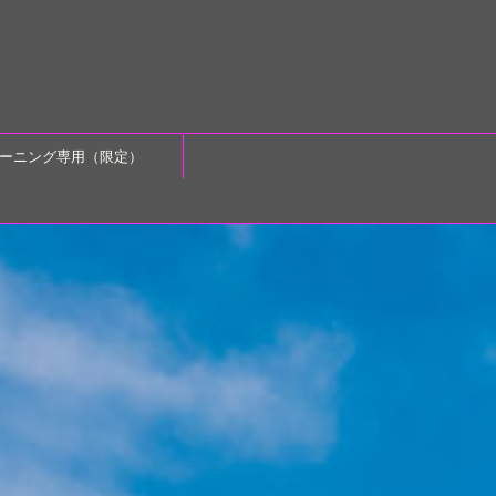
ーニング専用（限定）