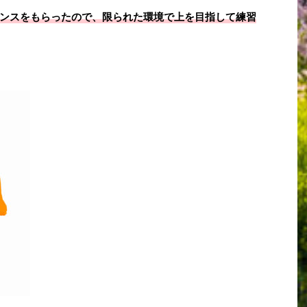
ンスをもらったので、限られた環境で上を目指して練習