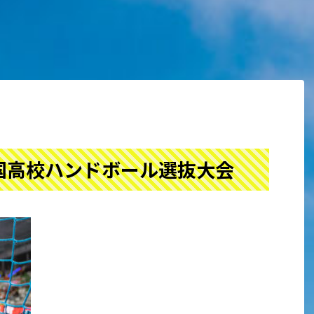
国高校ハンドボール選抜大会