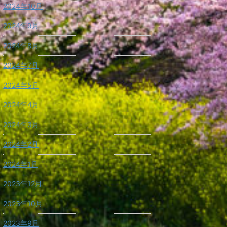
2024年10月
2024年9月
2024年8月
2024年7月
2024年5月
2024年4月
2024年3月
2024年2月
2024年1月
2023年12月
2023年10月
2023年9月