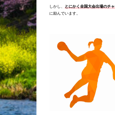
しかし、
とにかく全国大会出場のチャ
に励んでいます。