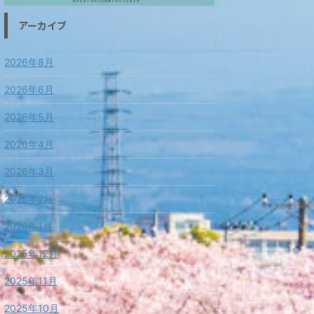
アーカイブ
2026年8月
2026年6月
2026年5月
2026年4月
2026年3月
2026年2月
2026年1月
2025年12月
2025年11月
2025年10月