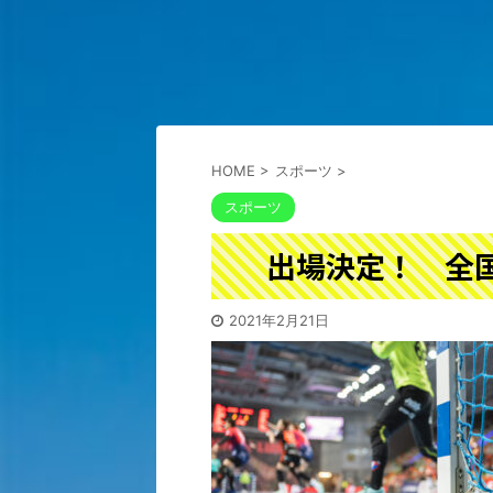
HOME
>
スポーツ
>
スポーツ
出場決定！ 全
2021年2月21日