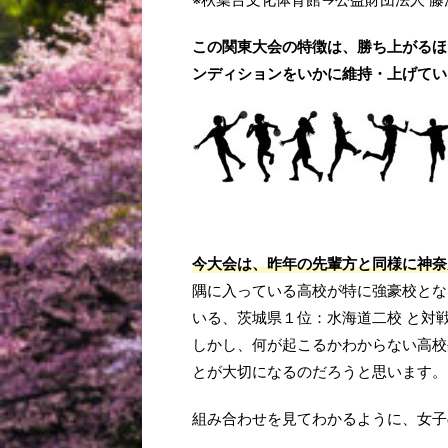
この関東大会の特徴は、勝ち上がるほ
ンディションをいかに維持・上げてい
今大会は、昨年の先輩方と同様に神奈
隅に入っている高校が特に強豪校とな
いる、茨城県１位：水海道二校 と対
しかし、何が起こるかわからない高校
とが大切になるのだろうと思います。
組み合わせを見てわかるように、女子