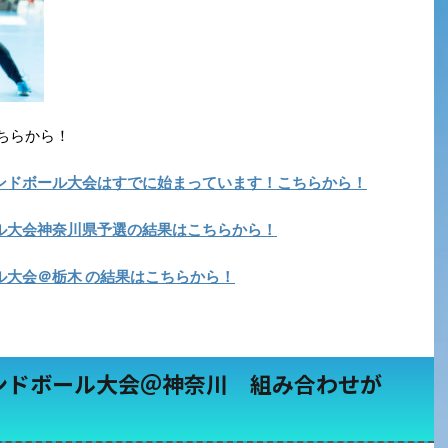
ちらから！
ンドボール大会はすでに始まっています！こちらから！
ル大会神奈川県予選の結果はこちらから！
ル大会＠栃木 の結果はこちらから！
ンドボール大会＠神奈川 組み合わせが