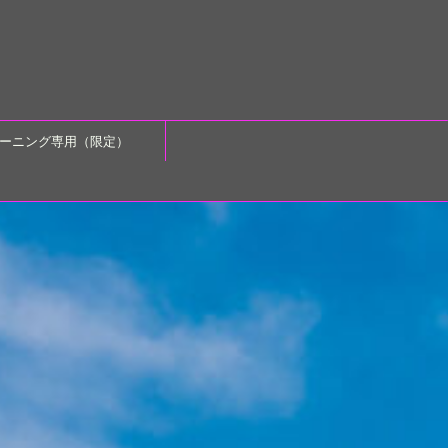
ーニング専用（限定）