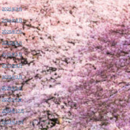
2025年9月
2025年8月
2025年7月
2025年6月
2025年5月
2025年4月
2025年3月
2025年2月
2025年1月
2024年12月
2024年11月