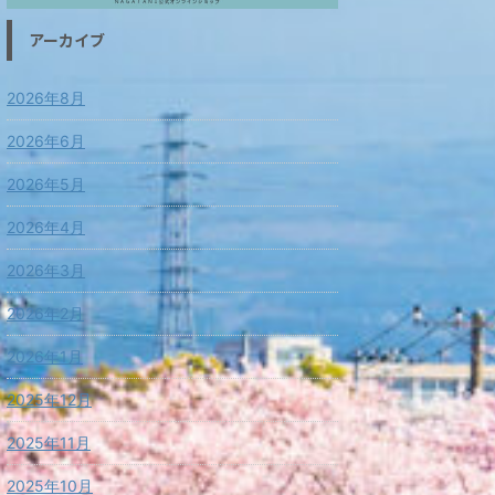
アーカイブ
2026年8月
2026年6月
2026年5月
2026年4月
2026年3月
2026年2月
2026年1月
2025年12月
2025年11月
2025年10月