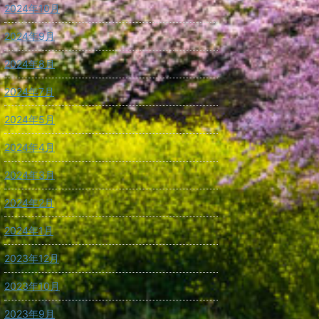
2024年10月
2024年9月
2024年8月
2024年7月
2024年5月
2024年4月
2024年3月
2024年2月
2024年1月
2023年12月
2023年10月
2023年9月