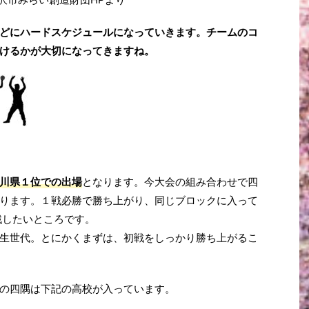
どにハードスケジュールになっていきます。チームのコ
けるかが大切になってきますね。
川県１位での出場
となります。今大会の組み合わせで四
ります。１戦必勝で勝ち上がり、同じブロックに入って
戦したいところです。
生世代。とにかくまずは、初戦をしっかり勝ち上がるこ
の四隅は下記の高校が入っています。