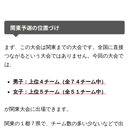
関東予選の位置づけ
まず、この大会は関東までの大会です。全国に直接
つながるという大会ではありません。今回の大会で
は、
男子：上位４チーム（全７４チーム中）
女子：上位５チーム（全５１チーム中）
が関東大会に出場できます。
関東の１都７県で、チーム数の多い少ないなどで出