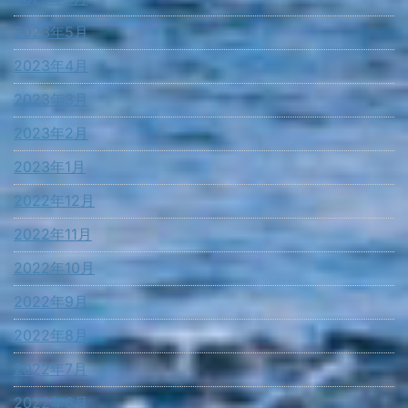
2023年5月
2023年4月
2023年3月
2023年2月
2023年1月
2022年12月
2022年11月
2022年10月
2022年9月
2022年8月
2022年7月
2022年6月