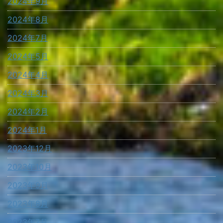
2024年9月
2024年8月
2024年7月
2024年5月
2024年4月
2024年3月
2024年2月
2024年1月
2023年12月
2023年10月
2023年9月
2023年8月
2023年7月