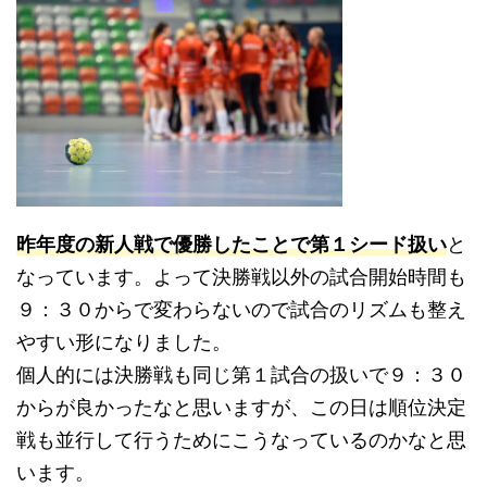
昨年度の新人戦で優勝したことで第１シード扱い
と
なっています。よって決勝戦以外の試合開始時間も
９：３０からで変わらないので試合のリズムも整え
やすい形になりました。
個人的には決勝戦も同じ第１試合の扱いで９：３０
からが良かったなと思いますが、この日は順位決定
戦も並行して行うためにこうなっているのかなと思
います。