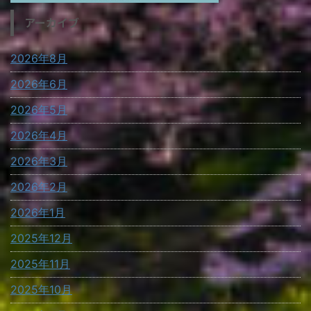
アーカイブ
2026年8月
2026年6月
2026年5月
2026年4月
2026年3月
2026年2月
2026年1月
2025年12月
2025年11月
2025年10月