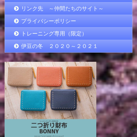
リンク先 ～仲間たちのサイト～
プライバシーポリシー
トレーニング専用（限定）
伊豆の冬 ２０２０～２０２１