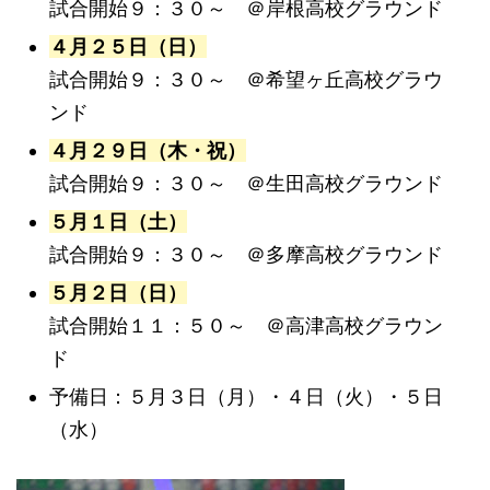
試合開始９：３０～ ＠岸根高校グラウンド
４月２５日（日）
試合開始９：３０～ ＠希望ヶ丘高校グラウ
ンド
４月２９日（木・祝）
試合開始９：３０～ ＠生田高校グラウンド
５月１日（土）
試合開始９：３０～ ＠多摩高校グラウンド
５月２日（日）
試合開始１１：５０～ ＠高津高校グラウン
ド
予備日：５月３日（月）・４日（火）・５日
（水）