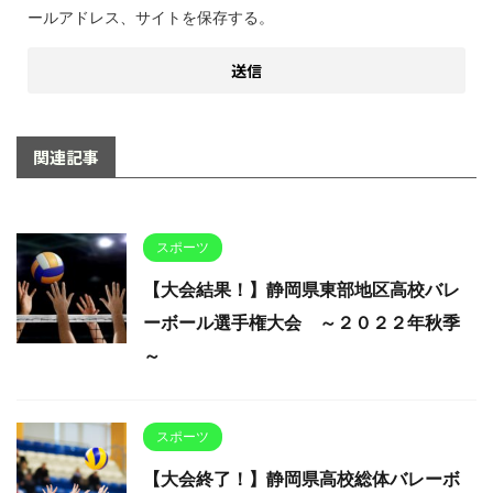
ールアドレス、サイトを保存する。
関連記事
スポーツ
【大会結果！】静岡県東部地区高校バレ
ーボール選手権大会 ～２０２２年秋季
～
スポーツ
【大会終了！】静岡県高校総体バレーボ