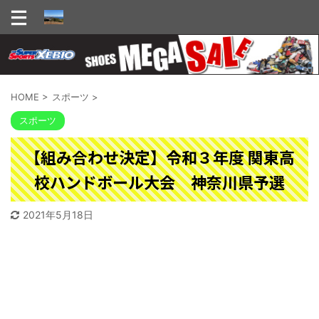
HOME
>
スポーツ
>
スポーツ
【組み合わせ決定】令和３年度 関東高
校ハンドボール大会 神奈川県予選
2021年5月18日