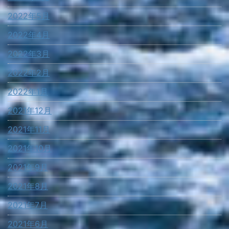
2022年5月
2022年4月
2022年3月
2022年2月
2022年1月
2021年12月
2021年11月
2021年10月
2021年9月
2021年8月
2021年7月
2021年6月