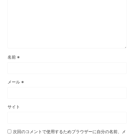
名前
※
メール
※
サイト
次回のコメントで使用するためブラウザーに自分の名前、メ