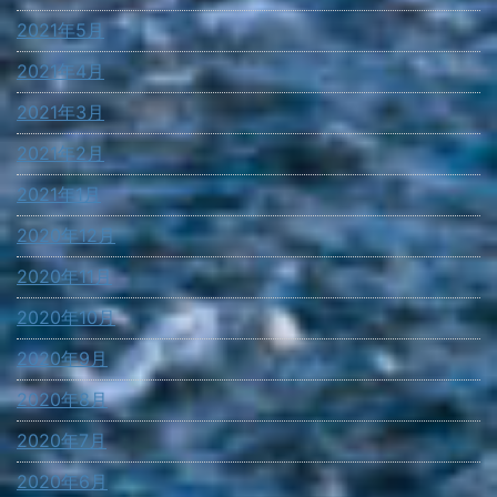
2021年5月
2021年4月
2021年3月
2021年2月
2021年1月
2020年12月
2020年11月
2020年10月
2020年9月
2020年8月
2020年7月
2020年6月