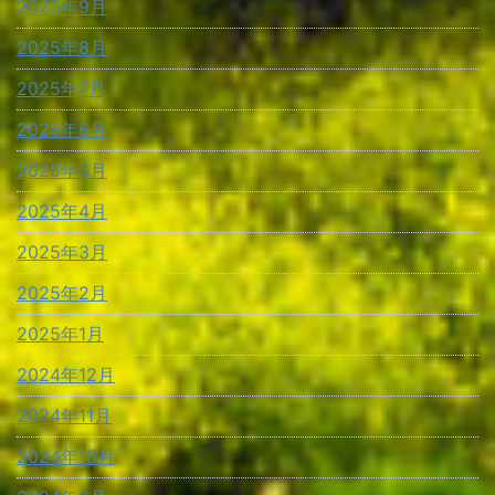
2025年9月
2025年8月
2025年7月
2025年6月
2025年5月
2025年4月
2025年3月
2025年2月
2025年1月
2024年12月
2024年11月
2024年10月