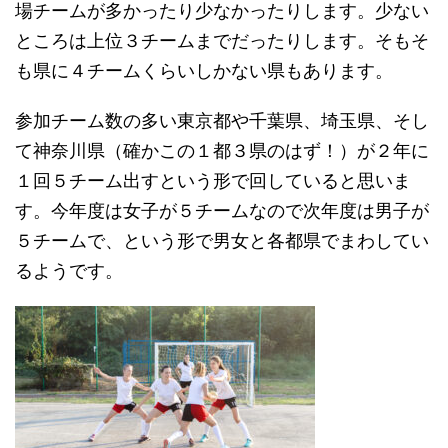
場チームが多かったり少なかったりします。少ない
ところは上位３チームまでだったりします。そもそ
も県に４チームくらいしかない県もあります。
参加チーム数の多い東京都や千葉県、埼玉県、そし
て神奈川県（確かこの１都３県のはず！）が２年に
１回５チーム出すという形で回していると思いま
す。今年度は女子が５チームなので次年度は男子が
５チームで、という形で男女と各都県でまわしてい
るようです。