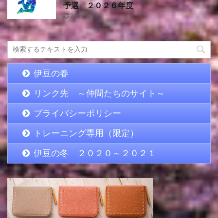
予選 ２０２６年度
2026/5/31
伊豆の春
リンク先 ～仲間たちのサイト～
プライバシーポリシー
トレーニング専用（限定）
伊豆の冬 ２０２０～２０２１