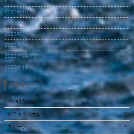
2020年10月
2020年9月
2020年8月
2020年7月
2020年6月
2020年5月
2020年4月
カテゴリー
そのほか
カフェ・コーヒー
スポーツ