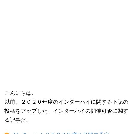
こんにちは。
以前、２０２０年度のインターハイに関する下記の
投稿をアップした。インターハイの開催可否に関す
る記事だ。