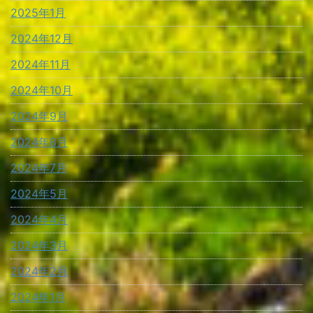
2025年1月
2024年12月
2024年11月
2024年10月
2024年9月
2024年8月
2024年7月
2024年5月
2024年4月
2024年3月
2024年2月
2024年1月