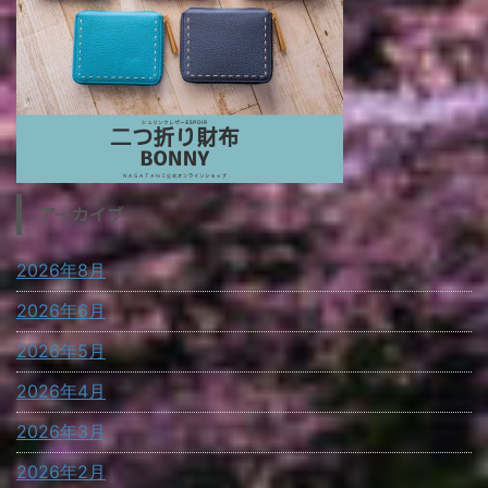
アーカイブ
2026年8月
2026年6月
2026年5月
2026年4月
2026年3月
2026年2月