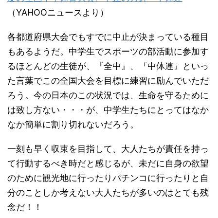
（YAHOOニュースより）
各都道府県大会でもすでに中止が決まっている種目
もあるようだ。中学生でスポーツの部活動に参加す
るほとんどの生徒が、『全中』、『中体連』といっ
た言葉でこの全国大会を目標に練習に励んでいただ
ろう。今の日本のこの状況では、生命を守るために
は致し方ない・・・が、中学生たちにとってはなか
なか簡単に割り切れないだろう。
一刻も早く収束を目指して、大人たちが責任を持っ
て行動するべき時だと感じるが、未だに自身の欲望
のために観光地に行ったりパチンコに行ったりと自
分のことしか考えない大人たちが多いのはとても残
念だ！！