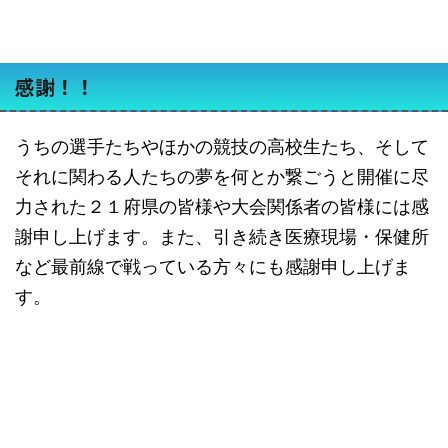
感謝！！
うちの選手たちやほかの競技の高校生たち、そして
それに関わる人たちの夢を何とか繋ごうと開催に尽
力された２１府県の皆様や大会関係者の皆様には感
謝申し上げます。また、引き続き医療現場・保健所
など最前線で戦っている方々にも感謝申し上げま
す。