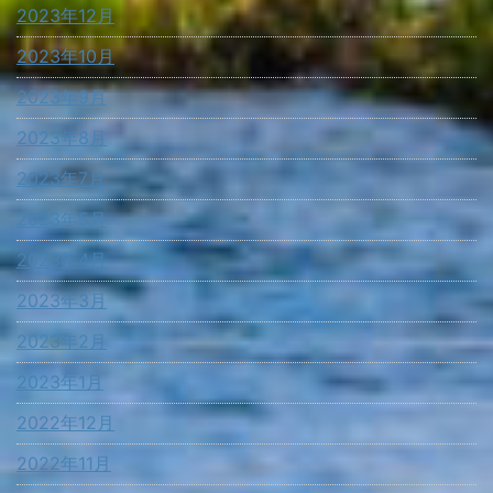
2023年12月
2023年10月
2023年9月
2023年8月
2023年7月
2023年5月
2023年4月
2023年3月
2023年2月
2023年1月
2022年12月
2022年11月