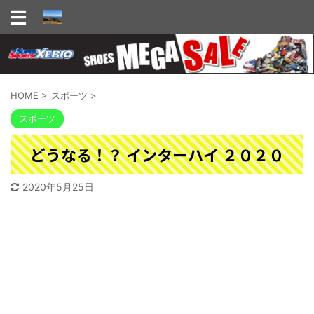
HOME
>
スポーツ
>
スポーツ
どうなる！？ インターハイ ２０２０
2020年5月25日