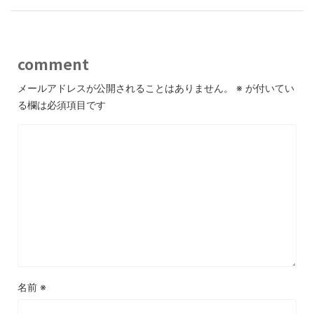
comment
メールアドレスが公開されることはありません。
※
が付いてい
る欄は必須項目です
名前
※