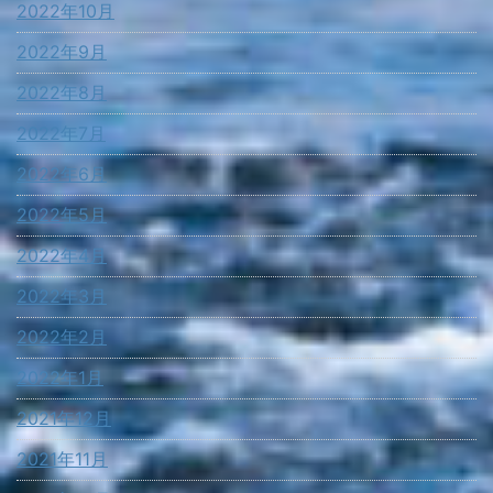
2022年10月
2022年9月
2022年8月
2022年7月
2022年6月
2022年5月
2022年4月
2022年3月
2022年2月
2022年1月
2021年12月
2021年11月