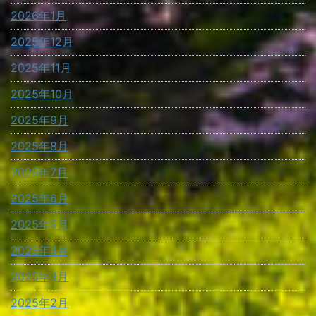
2026年1月
2025年12月
2025年11月
2025年10月
2025年9月
2025年8月
2025年7月
2025年6月
2025年5月
2025年4月
2025年3月
2025年2月