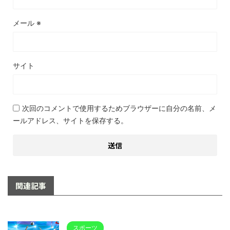
メール
※
サイト
次回のコメントで使用するためブラウザーに自分の名前、メ
ールアドレス、サイトを保存する。
関連記事
スポーツ