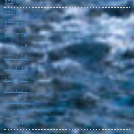
2021年10月
2021年9月
2021年8月
2021年7月
2021年6月
2021年5月
2021年4月
2021年3月
2021年2月
2021年1月
2020年12月
2020年11月